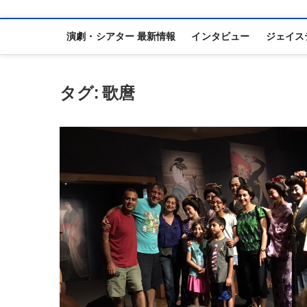
演劇・シアター 最新情報
インタビュー
ジェイス
タグ:
歌麿