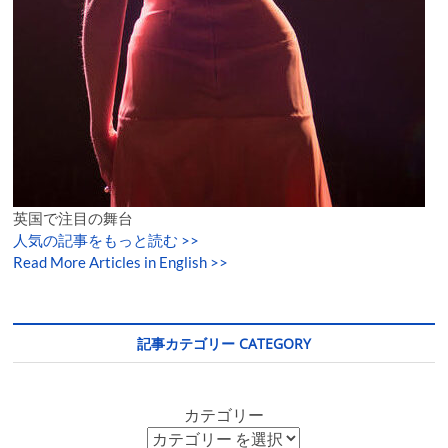
英国で注目の舞台
人気の記事をもっと読む
>>
Read More Articles in English >>
記事カテゴリー CATEGORY
カテゴリー