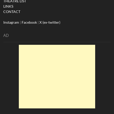
THEATRE LIST
LINKS
CONTACT
Instagram
|
Facebook
|
X (ex-twitter)
AD