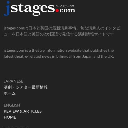
jstages.comは日本と英国の最新演劇事情、旬な演劇人のインタビ
ューを日本語と英語の2カ国語で発信する演劇情報サイトです
jstages.com is a theatre information website that publishes the
latest theatre-related news in bilingual from Japan and the UK.
JAPANESE
演劇・シアター最新情報
ホーム
ENGLISH
REVIEW & ARTICLES
HOME