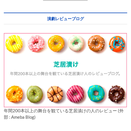
演劇レビューブログ
年間200本以上の舞台を観ている芝居漬けの人のレビュー (外
部 : Ameba Blog)