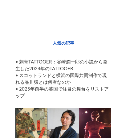
人気の記事
•
刺青TATTOOER：谷崎潤一郎の小説から発
生した2024年のTATTOOER
•
スコットランドと横浜の国際共同制作で現
れる品川猿とは何者なのか
•
2025年前半の英国で注目の舞台をリストア
ップ