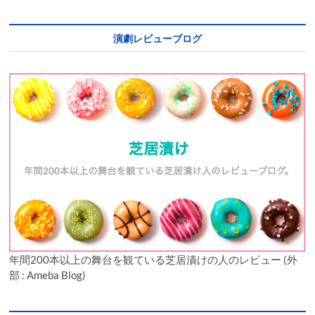
演劇レビューブログ
年間200本以上の舞台を観ている芝居漬けの人のレビュー (外
部 : Ameba Blog)