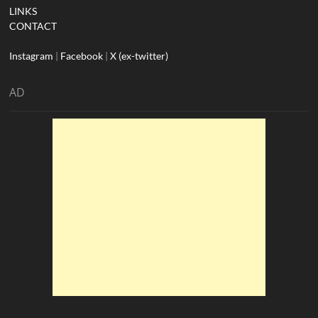
LINKS
CONTACT
Instagram
|
Facebook
|
X (ex-twitter)
AD