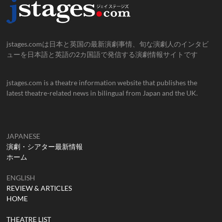
jstages.comは日本と英国の最新演劇事情、旬な演劇人のインタビ
ューを日本語と英語の2カ国語で発信する演劇情報サイトです
jstages.com is a theatre information website that publishes the
latest theatre-related news in bilingual from Japan and the UK.
JAPANESE
演劇・シアター最新情報
ホーム
ENGLISH
REVIEW & ARTICLES
HOME
THEATRE LIST