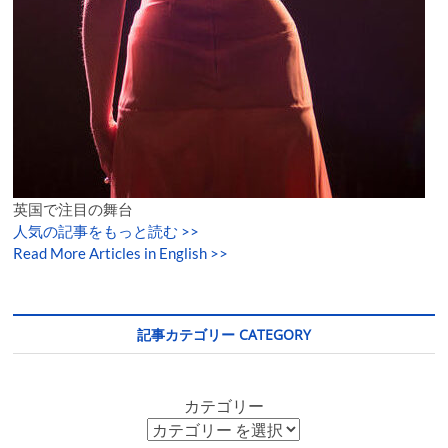
英国で注目の舞台
人気の記事をもっと読む
>>
Read More Articles in English >>
記事カテゴリー CATEGORY
カテゴリー