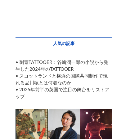
人気の記事
•
刺青TATTOOER：谷崎潤一郎の小説から発
生した2024年のTATTOOER
•
スコットランドと横浜の国際共同制作で現
れる品川猿とは何者なのか
•
2025年前半の英国で注目の舞台をリストア
ップ