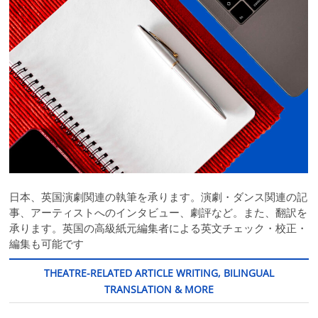
日本、英国演劇関連の執筆を承ります。演劇・ダンス関連の記
事、アーティストへのインタビュー、劇評など。また、翻訳を
承ります。英国の高級紙元編集者による英文チェック・校正・
編集も可能です
THEATRE-RELATED ARTICLE WRITING, BILINGUAL
TRANSLATION & MORE