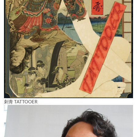
刺青 TATTOOER