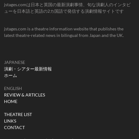
jstages.comは日本と英国の最新演劇事情、旬な演劇人のインタビ
ューを日本語と英語の2カ国語で発信する演劇情報サイトです
jstages.com is a theatre information website that publishes the
latest theatre-related news in bilingual from Japan and the UK.
JAPANESE
演劇・シアター最新情報
ホーム
ENGLISH
REVIEW & ARTICLES
HOME
THEATRE LIST
LINKS
CONTACT