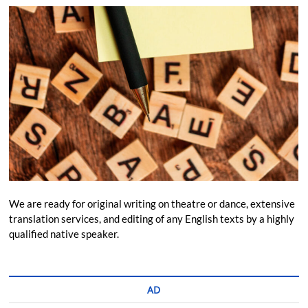
We are ready for original writing on theatre or dance, extensive
translation services, and editing of any English texts by a highly
qualified native speaker.
AD