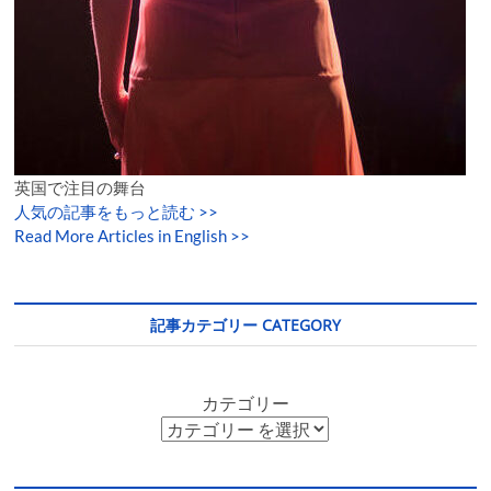
英国で注目の舞台
人気の記事をもっと読む
>>
Read More Articles in English >>
記事カテゴリー CATEGORY
カテゴリー