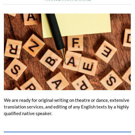
We are ready for original writing on theatre or dance, extensive
translation services, and editing of any English texts by a highly
qualified native speaker.