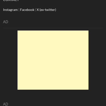
Instagram
|
Facebook
|
X (ex-twitter)
AD
AD