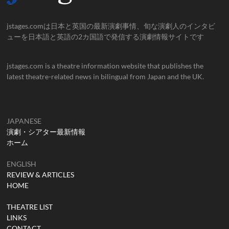
jstages.comは日本と英国の最新演劇事情、旬な演劇人のインタビ
ューを日本語と英語の2カ国語で発信する演劇情報サイトです
jstages.com is a theatre information website that publishes the
latest theatre-related news in bilingual from Japan and the UK.
JAPANESE
演劇・シアター最新情報
ホーム
ENGLISH
REVIEW & ARTICLES
HOME
THEATRE LIST
LINKS
CONTACT