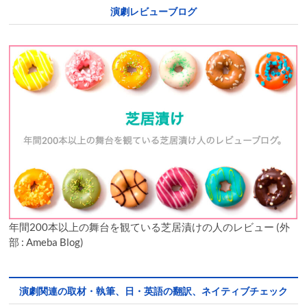
演劇レビューブログ
年間200本以上の舞台を観ている芝居漬けの人のレビュー (外
部 : Ameba Blog)
演劇関連の取材・執筆、日・英語の翻訳、ネイティブチェック