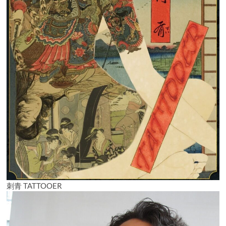
刺青 TATTOOER