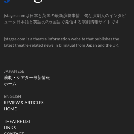
jstages.comは日本と英国の最新演劇事情、旬な演劇人のインタビ
ューを日本語と英語の2カ国語で発信する演劇情報サイトです
jstages.com is a theatre information website that publishes the
latest theatre-related news in bilingual from Japan and the UK.
JAPANESE
演劇・シアター最新情報
ホーム
ENGLISH
REVIEW & ARTICLES
HOME
THEATRE LIST
LINKS
CONTACT