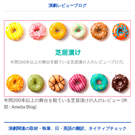
演劇レビューブログ
年間200本以上の舞台を観ている芝居漬けの人のレビュー (外
部 : Ameba Blog)
演劇関連の取材・執筆、日・英語の翻訳、ネイティブチェック