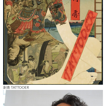
刺青 TATTOOER