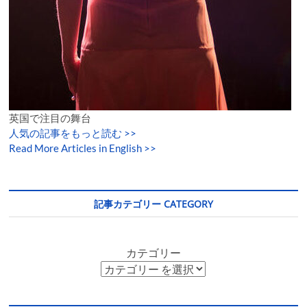
英国で注目の舞台
人気の記事をもっと読む
>>
Read More Articles in English >>
記事カテゴリー CATEGORY
カテゴリー