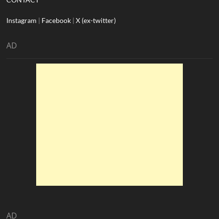
Instagram
|
Facebook
|
X (ex-twitter)
AD
AD