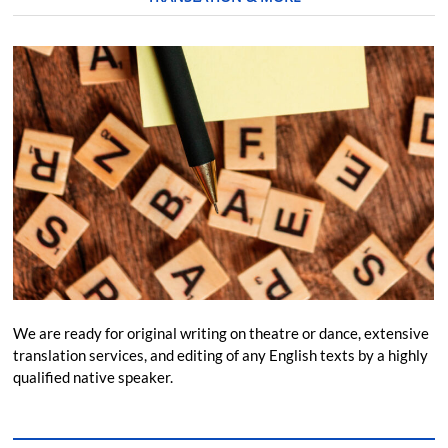
We are ready for original writing on theatre or dance, extensive
translation services, and editing of any English texts by a highly
qualified native speaker.