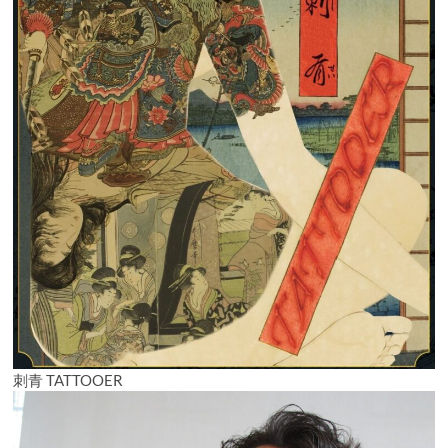
刺青 TATTOOER