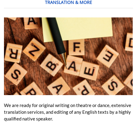
TRANSLATION & MORE
We are ready for original writing on theatre or dance, extensive
translation services, and editing of any English texts by a highly
qualified native speaker.