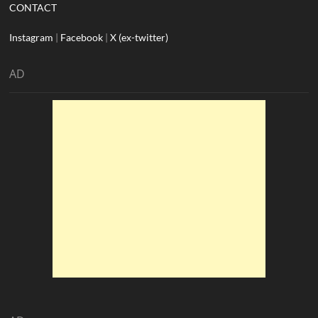
CONTACT
Instagram
|
Facebook
|
X (ex-twitter)
AD