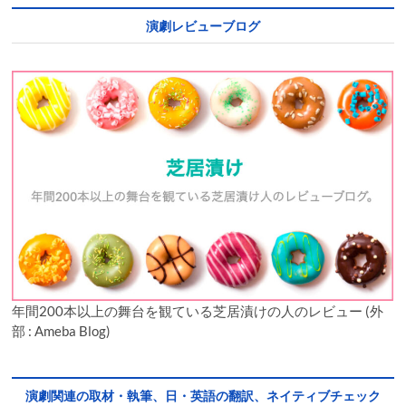
演劇レビューブログ
年間200本以上の舞台を観ている芝居漬けの人のレビュー (外
部 : Ameba Blog)
演劇関連の取材・執筆、日・英語の翻訳、ネイティブチェック