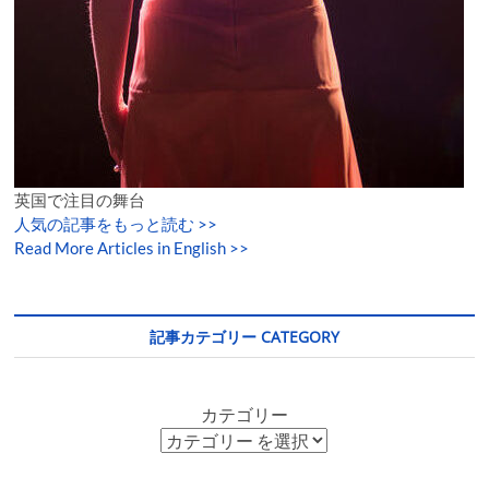
英国で注目の舞台
人気の記事をもっと読む
>>
Read More Articles in English >>
記事カテゴリー CATEGORY
カテゴリー