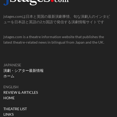
jstages.comは日本と英国の最新演劇事情、旬な演劇人のインタビ
ューを日本語と英語の2カ国語で発信する演劇情報サイトです
jstages.com is a theatre information website that publishes the
latest theatre-related news in bilingual from Japan and the UK.
JAPANESE
演劇・シアター最新情報
ホーム
ENGLISH
REVIEW & ARTICLES
HOME
THEATRE LIST
LINKS