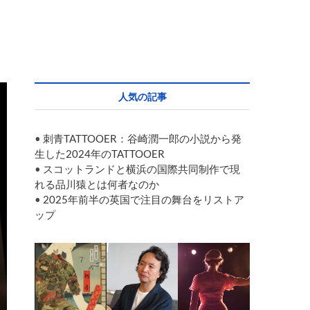
人気の記事
•
刺青TATTOOER：谷崎潤一郎の小説から発
生した2024年のTATTOOER
•
スコットランドと横浜の国際共同制作で現
れる品川猿とは何者なのか
•
2025年前半の英国で注目の舞台をリストア
ップ