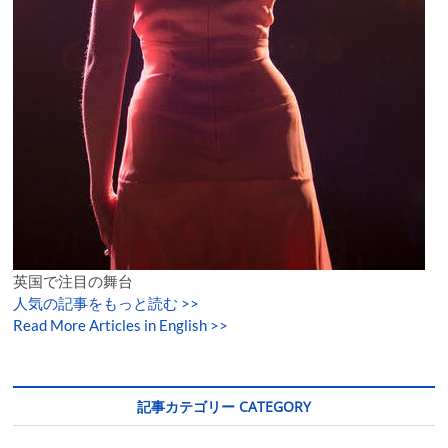
英国で注目の舞台
人気の記事をもっと読む
>>
Read More Articles in English >>
記事カテゴリー CATEGORY