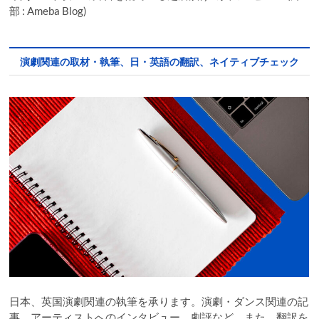
部 : Ameba Blog)
演劇関連の取材・執筆、日・英語の翻訳、ネイティブチェック
日本、英国演劇関連の執筆を承ります。演劇・ダンス関連の記
事、アーティストへのインタビュー、劇評など。また、翻訳を