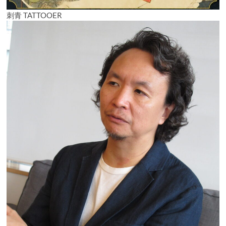
刺青 TATTOOER