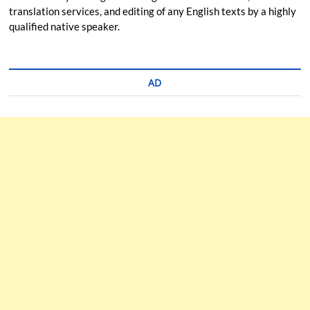
translation services, and editing of any English texts by a highly
qualified native speaker.
AD