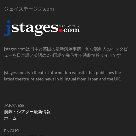
ジェイステージズ.com
jstages.comは日本と英国の最新演劇事情、旬な演劇人のインタビ
ューを日本語と英語の2カ国語で発信する演劇情報サイトです
jstages.com is a theatre information website that publishes the
latest theatre-related news in bilingual from Japan and the UK.
JAPANESE
演劇・シアター最新情報
ホーム
ENGLISH